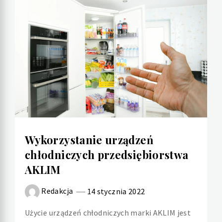
Wykorzystanie urządzeń
chłodniczych przedsiębiorstwa
AKLIM
Redakcja
14 stycznia 2022
Użycie urządzeń chłodniczych marki AKLIM jest