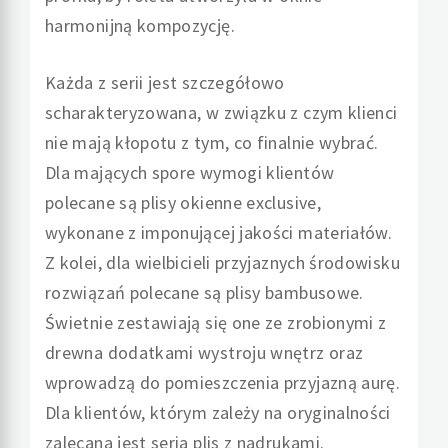
harmonijną kompozycję.
Każda z serii jest szczegółowo
scharakteryzowana, w związku z czym klienci
nie mają kłopotu z tym, co finalnie wybrać.
Dla mających spore wymogi klientów
polecane są plisy okienne exclusive,
wykonane z imponującej jakości materiałów.
Z kolei, dla wielbicieli przyjaznych środowisku
rozwiązań polecane są plisy bambusowe.
Świetnie zestawiają się one ze zrobionymi z
drewna dodatkami wystroju wnętrz oraz
wprowadzą do pomieszczenia przyjazną aurę.
Dla klientów, którym zależy na oryginalności
zalecana jest seria plis z nadrukami.