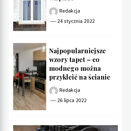
Redakcja
24 stycznia 2022
Najpopularniejsze
wzory tapet – co
modnego można
przykleić na ścianie
Redakcja
26 lipca 2022