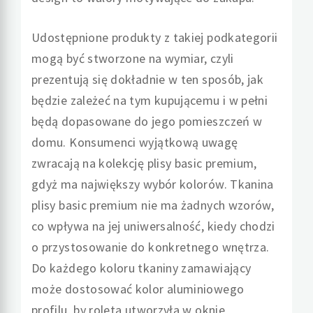
Udostępnione produkty z takiej podkategorii
mogą być stworzone na wymiar, czyli
prezentują się dokładnie w ten sposób, jak
będzie zależeć na tym kupującemu i w pełni
będą dopasowane do jego pomieszczeń w
domu. Konsumenci wyjątkową uwagę
zwracają na kolekcję plisy basic premium,
gdyż ma największy wybór kolorów. Tkanina
plisy basic premium nie ma żadnych wzorów,
co wpływa na jej uniwersalność, kiedy chodzi
o przystosowanie do konkretnego wnętrza.
Do każdego koloru tkaniny zamawiający
może dostosować kolor aluminiowego
profilu, by roleta utworzyła w oknie