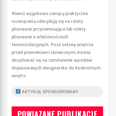
Klienci wyjątkowo ceniący praktyczne
rozwiązania zdecydują się na rolety
plisowane przyciemniające lub rolety
plisowane o właściwościach
termoizolacyjnych. Poza osłoną wnętrza
przed promieniami słonecznymi można
decydować się na zamówienie wyrobów
dopasowanych designersko do konkretnych
wnętrz.
ARTYKUŁ SPONSOROWANY
POWIĄZANE PUBLIKACJE