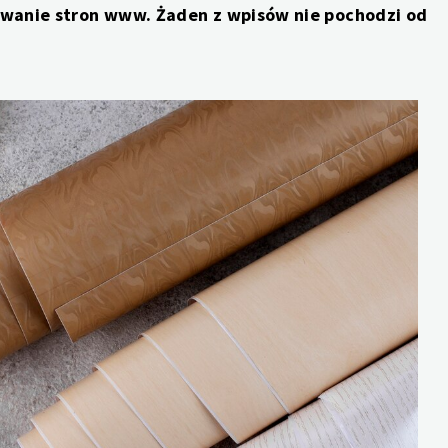
nowanie stron www. Żaden z wpisów nie pochodzi od