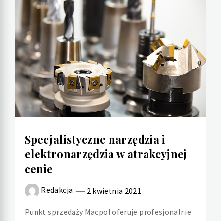
Specjalistyczne narzędzia i
elektronarzędzia w atrakcyjnej
cenie
Redakcja
2 kwietnia 2021
Punkt sprzedaży Macpol oferuje profesjonalnie