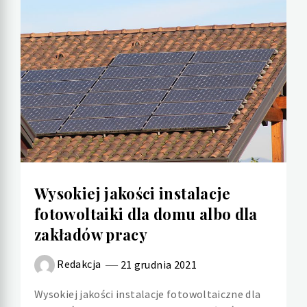
Wysokiej jakości instalacje
fotowoltaiki dla domu albo dla
zakładów pracy
Redakcja
21 grudnia 2021
Wysokiej jakości instalacje fotowoltaiczne dla