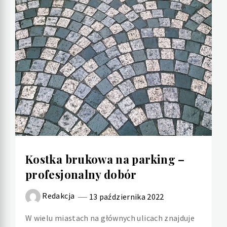
Kostka brukowa na parking –
profesjonalny dobór
Redakcja
13 października 2022
W wielu miastach na głównych ulicach znajduje