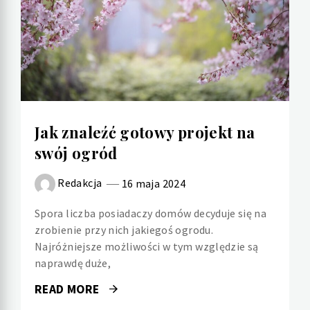
Jak znaleźć gotowy projekt na
swój ogród
Redakcja
16 maja 2024
Spora liczba posiadaczy domów decyduje się na
zrobienie przy nich jakiegoś ogrodu.
Najróżniejsze możliwości w tym względzie są
naprawdę duże,
READ MORE