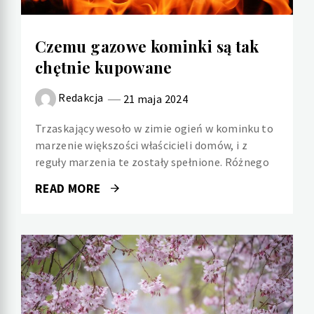
Czemu gazowe kominki są tak
chętnie kupowane
Redakcja
21 maja 2024
Trzaskający wesoło w zimie ogień w kominku to
marzenie większości właścicieli domów, i z
reguły marzenia te zostały spełnione. Różnego
READ MORE