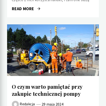
READ MORE
O czym warto pamiętać przy
zakupie technicznej pompy
Redakcja
29 maja 2024