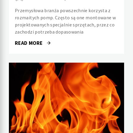
Przemysłowa branża powszechnie korzysta z
rozmaitych pomp. Często są one montowane w
projektowanych specjalnie sprzętach, przez co
zachodzi potrzeba dopasowania
READ MORE