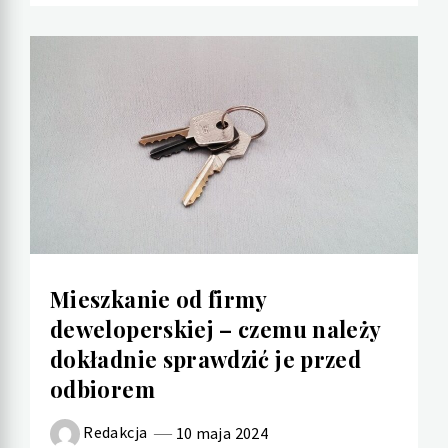
Mieszkanie od firmy
deweloperskiej – czemu należy
dokładnie sprawdzić je przed
odbiorem
Redakcja
10 maja 2024