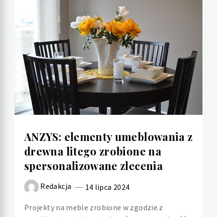
ANZYS: elementy umeblowania z
drewna litego zrobione na
spersonalizowane zlecenia
Redakcja
14 lipca 2024
Projekty na meble zrobione w zgodzie z