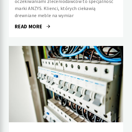
oczekiwaniami zleceniodawców to specjalność
marki ANZYS. Klienci, których ciekawią
drewniane meble na wymiar
READ MORE