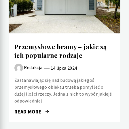
Przemysłowe bramy – jakie są
ich popularne rodzaje
Redakcja
14 lipca 2024
Zastanawiając się nad budową jakiegoś
przemysłowego obiektu trzeba pomyśleć o
dużej ilości rzeczy. Jedna z nich to wybór jakiejś
odpowiedniej
READ MORE