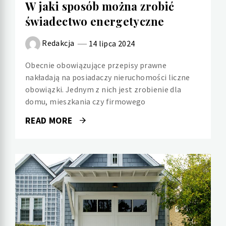
W jaki sposób można zrobić
świadectwo energetyczne
Redakcja
14 lipca 2024
Obecnie obowiązujące przepisy prawne
nakładają na posiadaczy nieruchomości liczne
obowiązki. Jednym z nich jest zrobienie dla
domu, mieszkania czy firmowego
READ MORE