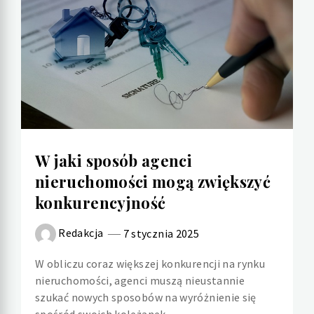
W jaki sposób agenci
nieruchomości mogą zwiększyć
konkurencyjność
Redakcja
7 stycznia 2025
W obliczu coraz większej konkurencji na rynku
nieruchomości, agenci muszą nieustannie
szukać nowych sposobów na wyróżnienie się
spośród swoich koleżanek