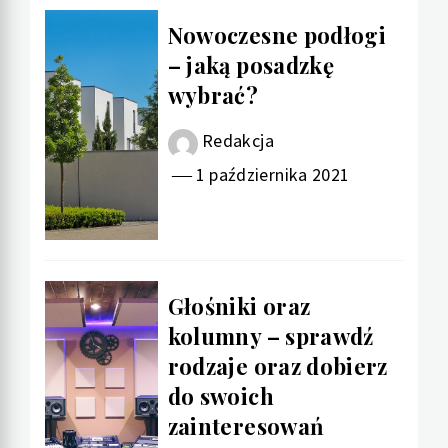
Nowoczesne podłogi
– jaką posadzkę
wybrać?
Redakcja
1 października 2021
Głośniki oraz
kolumny – sprawdź
rodzaje oraz dobierz
do swoich
zainteresowań