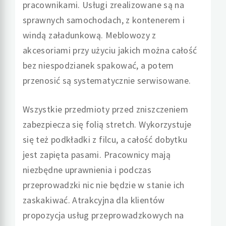
pracownikami. Usługi zrealizowane są na
sprawnych samochodach, z kontenerem i
windą załadunkową. Meblowozy z
akcesoriami przy użyciu jakich można całość
bez niespodzianek spakować, a potem
przenosić są systematycznie serwisowane.
Wszystkie przedmioty przed zniszczeniem
zabezpiecza się folią stretch. Wykorzystuje
się też podkładki z filcu, a całość dobytku
jest zapięta pasami. Pracownicy mają
niezbędne uprawnienia i podczas
przeprowadzki nic nie będzie w stanie ich
zaskakiwać. Atrakcyjna dla klientów
propozycja usług przeprowadzkowych na