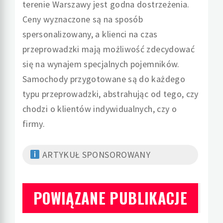
terenie Warszawy jest godna dostrzeżenia.
Ceny wyznaczone są na sposób
spersonalizowany, a klienci na czas
przeprowadzki mają możliwość zdecydować
się na wynajem specjalnych pojemników.
Samochody przygotowane są do każdego
typu przeprowadzki, abstrahując od tego, czy
chodzi o klientów indywidualnych, czy o
firmy.
ARTYKUŁ SPONSOROWANY
POWIĄZANE PUBLIKACJE