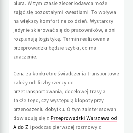
biura. W tym czasie zleceniodawca może
zająć się pozostałymi kwestiami. To wpływa
na większy komfort na co dzień. Wystarczy
jedynie skierować się do pracowników, a oni
rozplanują logistykę. Termin realizowania
przeprowadzki będzie szybki, co ma
znaczenie.
Cena za konkretne świadczenia transportowe
zależy od: liczby rzeczy do
przetransportowania, docelowej trasy a
także tego, czy występują kłopoty przy
przenoszeniu dobytku. O tym zainteresowani
dowiadują się z
Przeprowadzki Warszawa od
A do Z
i podczas pierwszej rozmowy z