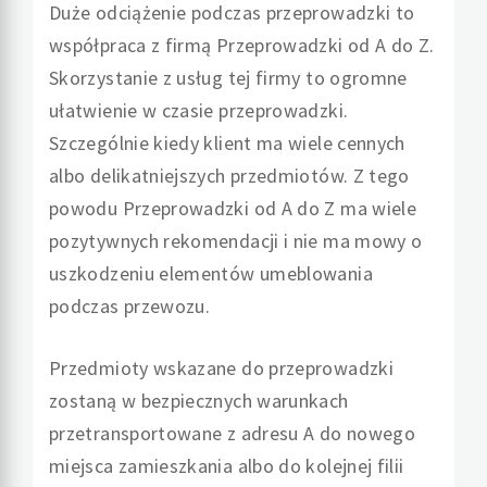
Duże odciążenie podczas przeprowadzki to
współpraca z firmą Przeprowadzki od A do Z.
Skorzystanie z usług tej firmy to ogromne
ułatwienie w czasie przeprowadzki.
Szczególnie kiedy klient ma wiele cennych
albo delikatniejszych przedmiotów. Z tego
powodu Przeprowadzki od A do Z ma wiele
pozytywnych rekomendacji i nie ma mowy o
uszkodzeniu elementów umeblowania
podczas przewozu.
Przedmioty wskazane do przeprowadzki
zostaną w bezpiecznych warunkach
przetransportowane z adresu A do nowego
miejsca zamieszkania albo do kolejnej filii