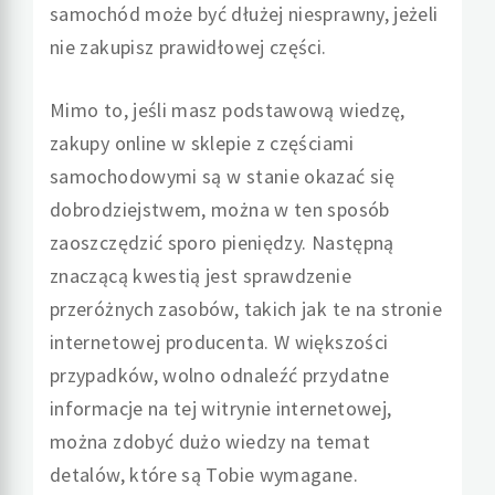
samochód może być dłużej niesprawny, jeżeli
nie zakupisz prawidłowej części.
Mimo to, jeśli masz podstawową wiedzę,
zakupy online w sklepie z częściami
samochodowymi są w stanie okazać się
dobrodziejstwem, można w ten sposób
zaoszczędzić sporo pieniędzy. Następną
znaczącą kwestią jest sprawdzenie
przeróżnych zasobów, takich jak te na stronie
internetowej producenta. W większości
przypadków, wolno odnaleźć przydatne
informacje na tej witrynie internetowej,
można zdobyć dużo wiedzy na temat
detalów, które są Tobie wymagane.