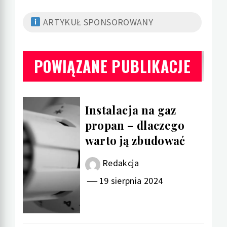
ARTYKUŁ SPONSOROWANY
POWIĄZANE PUBLIKACJE
Instalacja na gaz
propan – dlaczego
warto ją zbudować
Redakcja
19 sierpnia 2024