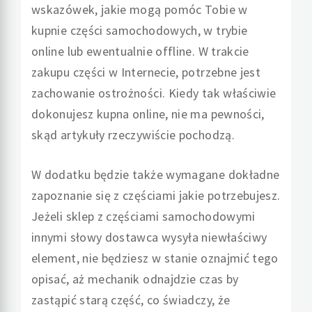
wskazówek, jakie mogą pomóc Tobie w
kupnie części samochodowych, w trybie
online lub ewentualnie offline. W trakcie
zakupu części w Internecie, potrzebne jest
zachowanie ostrożności. Kiedy tak właściwie
dokonujesz kupna online, nie ma pewności,
skąd artykuły rzeczywiście pochodzą.
W dodatku będzie także wymagane dokładne
zapoznanie się z częściami jakie potrzebujesz.
Jeżeli sklep z częściami samochodowymi
innymi słowy dostawca wysyła niewłaściwy
element, nie będziesz w stanie oznajmić tego
opisać, aż mechanik odnajdzie czas by
zastąpić starą część, co świadczy, że