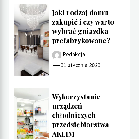
Jaki rodzaj domu
zakupić i czy warto
wybrać gniazdka
prefabrykowane?
Redakcja
31 stycznia 2023
Wykorzystanie
urządzeń
chłodniczych
przedsiębiorstwa
AKLIM