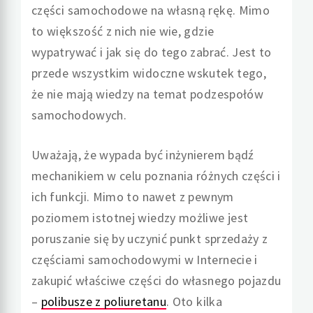
części samochodowe na własną rękę. Mimo
to większość z nich nie wie, gdzie
wypatrywać i jak się do tego zabrać. Jest to
przede wszystkim widoczne wskutek tego,
że nie mają wiedzy na temat podzespołów
samochodowych.
Uważają, że wypada być inżynierem bądź
mechanikiem w celu poznania różnych części i
ich funkcji. Mimo to nawet z pewnym
poziomem istotnej wiedzy możliwe jest
poruszanie się by uczynić punkt sprzedaży z
częściami samochodowymi w Internecie i
zakupić właściwe części do własnego pojazdu
–
polibusze z poliuretanu
. Oto kilka