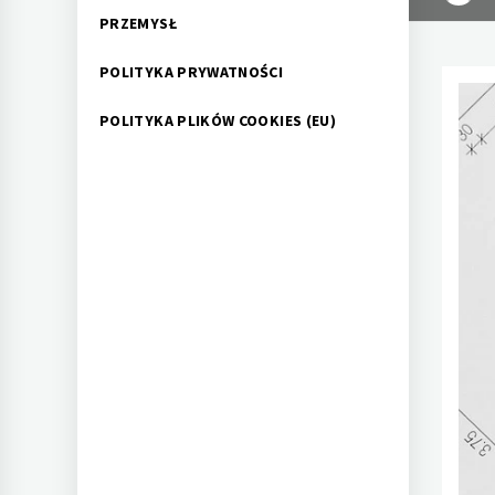
PRZEMYSŁ
POLITYKA PRYWATNOŚCI
POLITYKA PLIKÓW COOKIES (EU)