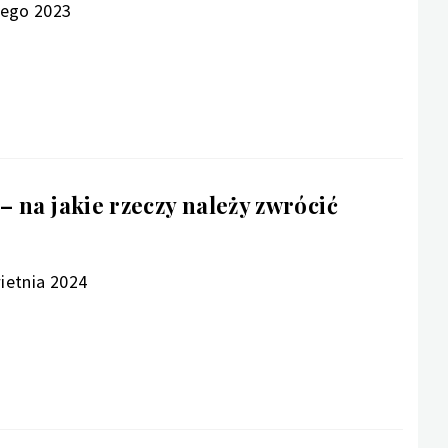
tego 2023
 na jakie rzeczy należy zwrócić
ietnia 2024