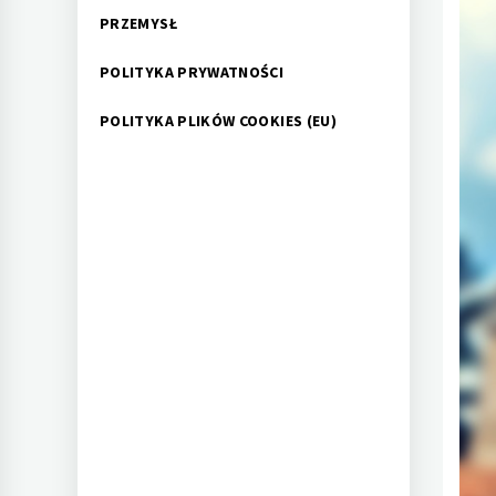
PRZEMYSŁ
POLITYKA PRYWATNOŚCI
POLITYKA PLIKÓW COOKIES (EU)