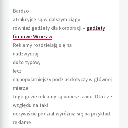
Bardzo
atrakcyjne są w dalszym ciągu
również gadżety dla korporacji –
gadżety
firmowe Wrocław
.
Reklamy rozdzielają się na
nadzwyczaj
dużo typów,
lecz
najpopularniejszy podział dotyczy w głównej
mierze
tego gdzie reklamy są umieszczane. Otóż ze
względu na taki
oczywiście podział wyróżnia się na przykład
reklamę