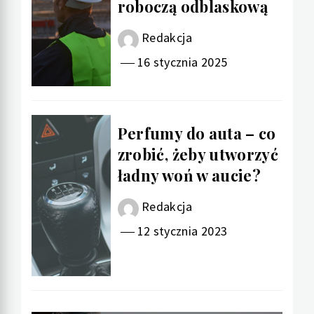
roboczą odblaskową
Redakcja
16 stycznia 2025
Perfumy do auta – co
zrobić, żeby utworzyć
ładny woń w aucie?
Redakcja
12 stycznia 2023