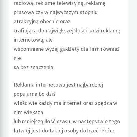
radiową, reklamę telewizyjną, reklamę
prasową czy w najwyższym stopniu
atrakcyjną obecnie oraz
trafiającą do największej ilości ludzi reklamę
internetową, ale
wspomniane wyżej gadżety dla firm również
nie
są bez znaczenia.
Reklama internetowa jest najbardziej
popularna bo dziś
właściwie każdy ma internet oraz spędza w
nim większą
lub mniejszą ilość czasu, w następstwie tego
łatwiej jest do takiej osoby dotrzeć. Prócz