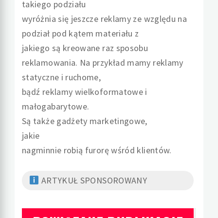
takiego podziału
wyróżnia się jeszcze reklamy ze względu na
podział pod kątem materiału z
jakiego są kreowane raz sposobu
reklamowania. Na przykład mamy reklamy
statyczne i ruchome,
bądź reklamy wielkoformatowe i
małogabarytowe.
Są także gadżety marketingowe,
jakie
nagminnie robią furorę wśród klientów.
ARTYKUŁ SPONSOROWANY