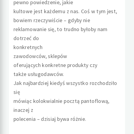
pewno powiedzenie, jakie
kultowe jest każdemu z nas. Coś w tym jest,
bowiem rzeczywiście – gdyby nie
reklamowanie się, to trudno byłoby nam
dotrzeć do
konkretnych
zawodowców, sklepów
oferujących konkretne produkty czy
także usługodawców.
Jak najbardziej kiedyś wszystko rozchodziło
się
mówiąc kolokwialnie pocztą pantoflową,
inaczej z
polecenia – dzisiaj bywa różnie.