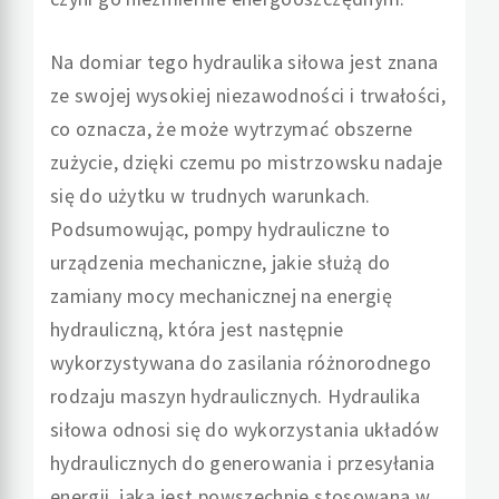
Na domiar tego hydraulika siłowa jest znana
ze swojej wysokiej niezawodności i trwałości,
co oznacza, że może wytrzymać obszerne
zużycie, dzięki czemu po mistrzowsku nadaje
się do użytku w trudnych warunkach.
Podsumowując, pompy hydrauliczne to
urządzenia mechaniczne, jakie służą do
zamiany mocy mechanicznej na energię
hydrauliczną, która jest następnie
wykorzystywana do zasilania różnorodnego
rodzaju maszyn hydraulicznych. Hydraulika
siłowa odnosi się do wykorzystania układów
hydraulicznych do generowania i przesyłania
energii, jaka jest powszechnie stosowana w