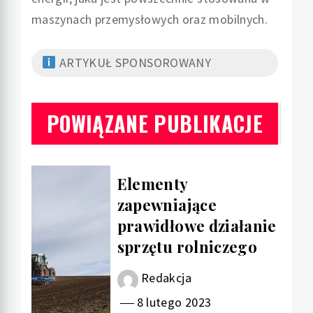
maszynach przemysłowych oraz mobilnych.
ARTYKUŁ SPONSOROWANY
POWIĄZANE PUBLIKACJE
Elementy
zapewniające
prawidłowe działanie
sprzętu rolniczego
Redakcja
8 lutego 2023