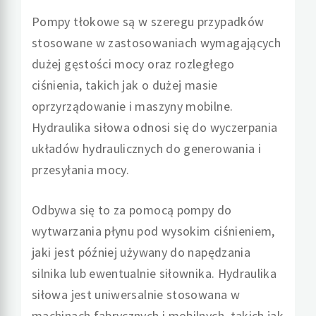
Pompy tłokowe są w szeregu przypadków
stosowane w zastosowaniach wymagających
dużej gęstości mocy oraz rozległego
ciśnienia, takich jak o dużej masie
oprzyrządowanie i maszyny mobilne.
Hydraulika siłowa odnosi się do wyczerpania
układów hydraulicznych do generowania i
przesyłania mocy.
Odbywa się to za pomocą pompy do
wytwarzania płynu pod wysokim ciśnieniem,
jaki jest później używany do napędzania
silnika lub ewentualnie siłownika. Hydraulika
siłowa jest uniwersalnie stosowana w
machinach fabrycznych i mobilnych, takich jak