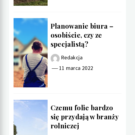
Planowanie biura –
osobiście, czy ze
specjalistą?
Redakcja
11 marca 2022
Czemu folie bardzo
się przydają w branży
rolniczej