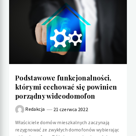
Podstawowe funkcjonalności,
którymi cechować się powinien
porządny wideodomofon
Redakcja
21 czerwca 2022
Właściciele domów mieszkalnych zaczynają
rezygnować ze zwykłych domofonów wybierając