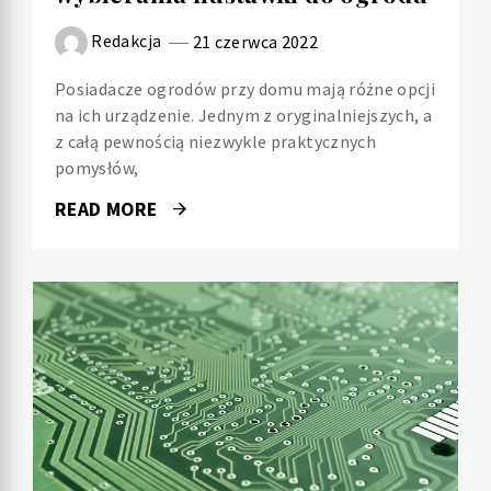
Redakcja
21 czerwca 2022
Posiadacze ogrodów przy domu mają różne opcji
na ich urządzenie. Jednym z oryginalniejszych, a
z całą pewnością niezwykle praktycznych
pomysłów,
READ MORE