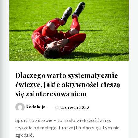
Dlaczego warto systematycznie
ćwiczyć, jakie aktywności cieszą
się zainteresowaniem
Redakcja
21 czerwca 2022
Sport to zdrowie – to hasło większość z nas
słyszała od małego. I raczej trudno się z tym nie
zgodzić,