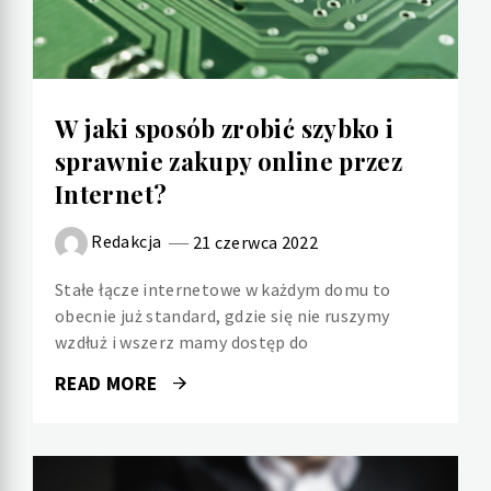
W jaki sposób zrobić szybko i
sprawnie zakupy online przez
Internet?
Redakcja
21 czerwca 2022
Stałe łącze internetowe w każdym domu to
obecnie już standard, gdzie się nie ruszymy
wzdłuż i wszerz mamy dostęp do
READ MORE