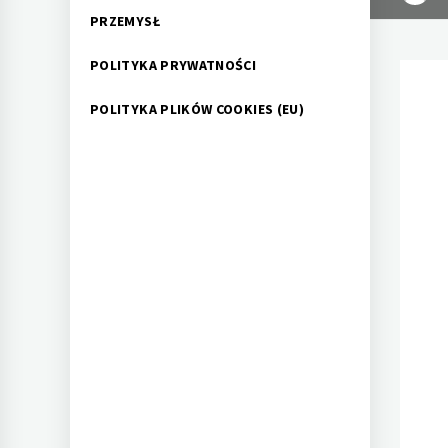
PRZEMYSŁ
POLITYKA PRYWATNOŚCI
POLITYKA PLIKÓW COOKIES (EU)